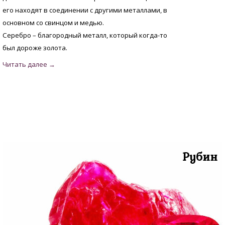
его находят в соединении с другими металлами, в
основном со свинцом и медью.
Серебро – благородный металл, который когда-то
был дороже золота.
Рубин