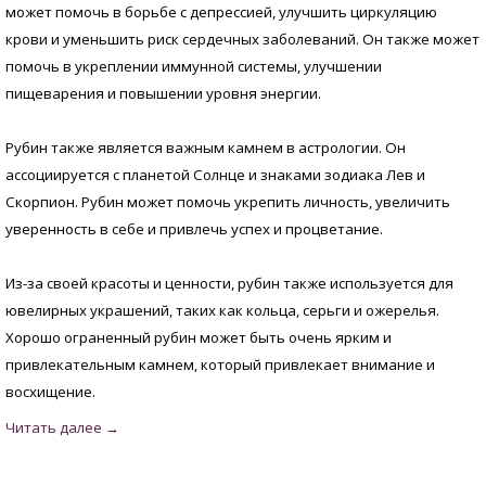
может помочь в борьбе с депрессией, улучшить циркуляцию
крови и уменьшить риск сердечных заболеваний. Он также может
помочь в укреплении иммунной системы, улучшении
пищеварения и повышении уровня энергии.
Рубин также является важным камнем в астрологии. Он
ассоциируется с планетой Солнце и знаками зодиака Лев и
Скорпион. Рубин может помочь укрепить личность, увеличить
уверенность в себе и привлечь успех и процветание.
Из-за своей красоты и ценности, рубин также используется для
ювелирных украшений, таких как кольца, серьги и ожерелья.
Хорошо ограненный рубин может быть очень ярким и
привлекательным камнем, который привлекает внимание и
восхищение.