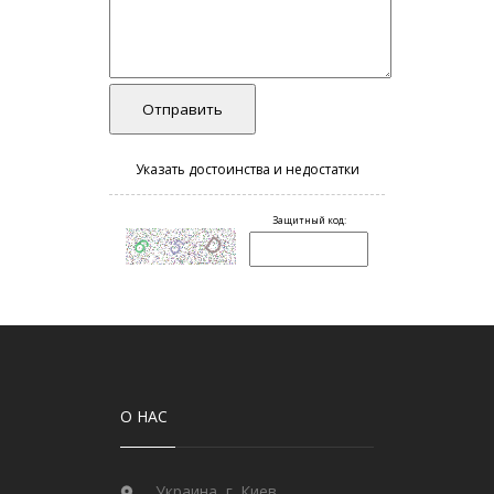
О НАС
Украина, г. Киев