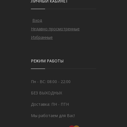
ЛИЧНЫЙ КАБИНЕТ
Вход
Недавно просмотренные
Избранные
РЕЖИМ РАБОТЫ
Пн - ВС: 08:00 - 22:00
БЕЗ ВЫХОДНЫХ
Доставка: ПН - ПТН
Мы работаем для Вас!