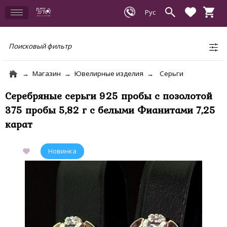
Поисковый фильтр
Магазин
Ювелирные изделия
Серьги
Серебряные серьги 925 пробы с позолотой
375 пробы 5,82 г с белыми Фианитами 7,25
карат