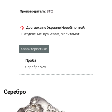
BTQ
Доставка по Украине Новой почтой:
- В отделение, курьером, в почтомат
Проба
Серебро 925
Серебро