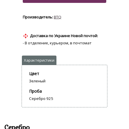
BTQ
Доставка по Украине Новой почтой:
- В отделение, курьером, в почтомат
Цвет
Зеленый
Проба
Серебро 925
Серебро