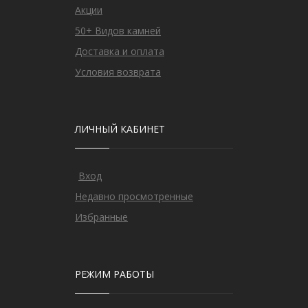
Акции
50+ Видов камней
Доставка и оплата
Условия возврата
ЛИЧНЫЙ КАБИНЕТ
Вход
Недавно просмотренные
Избранные
РЕЖИМ РАБОТЫ