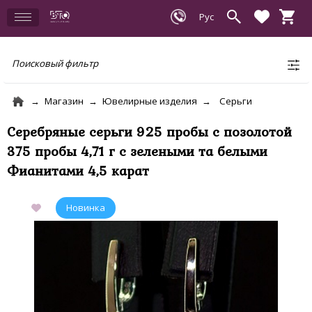
Поисковый фильтр
Магазин
Ювелирные изделия
Серьги
Серебряные серьги 925 пробы с позолотой
375 пробы 4,71 г с зелеными та белыми
Фианитами 4,5 карат