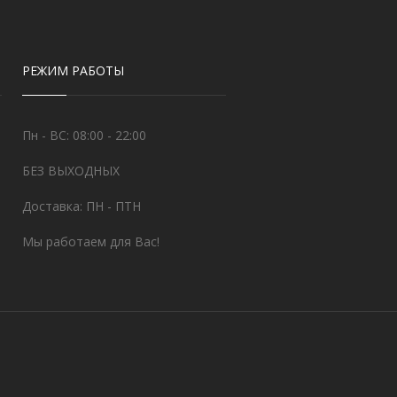
РЕЖИМ РАБОТЫ
Пн - ВС: 08:00 - 22:00
БЕЗ ВЫХОДНЫХ
Доставка: ПН - ПТН
Мы работаем для Вас!