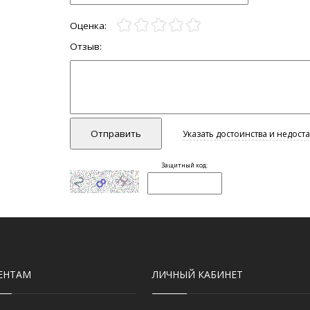
ЕНТАМ
ЛИЧНЫЙ КАБИНЕТ