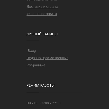
Доставка и оплата
Условия возврата
ЛИЧНЫЙ КАБИНЕТ
Вход
Недавно просмотренные
Избранные
РЕЖИМ РАБОТЫ
Пн - ВС: 08:00 - 22:00