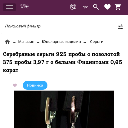
Поисковый фильтр
Магазин
Ювелирные изделия
Серьги
Серебряные серьги 925 пробы с позолотой
375 пробы 3,97 г с белыми Фианитами 0,65
карат