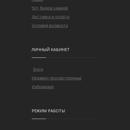
50+ Видов камней
Доставка и оплата
Условия возврата
ЛИЧНЫЙ КАБИНЕТ
Вход
Недавно просмотренные
Избранные
РЕЖИМ РАБОТЫ