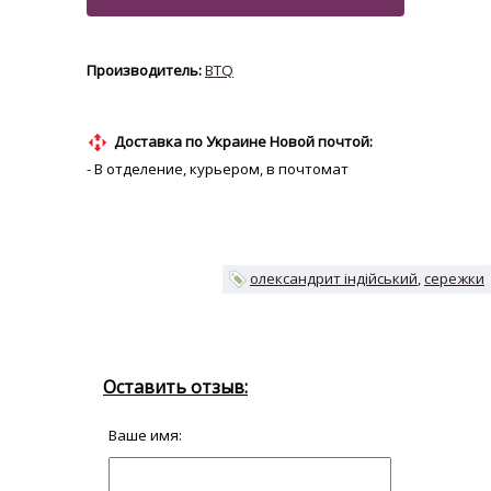
BTQ
Доставка по Украине Новой почтой:
- В отделение, курьером, в почтомат
олександрит індійський
сережки