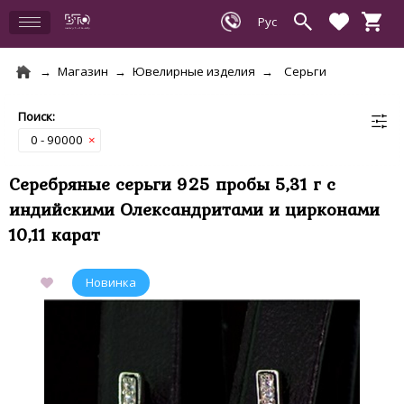
Магазин
Ювелирные изделия
Серьги
0 - 90000
×
Серебряные серьги 925 пробы 5,31 г с
индийскими Олександритами и цирконами
10,11 карат