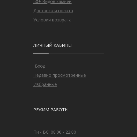
50+ Видов камней
Доставка и оплата
Условия возврата
ЛИЧНЫЙ КАБИНЕТ
Вход
Недавно просмотренные
Избранные
РЕЖИМ РАБОТЫ
Пн - ВС: 08:00 - 22:00