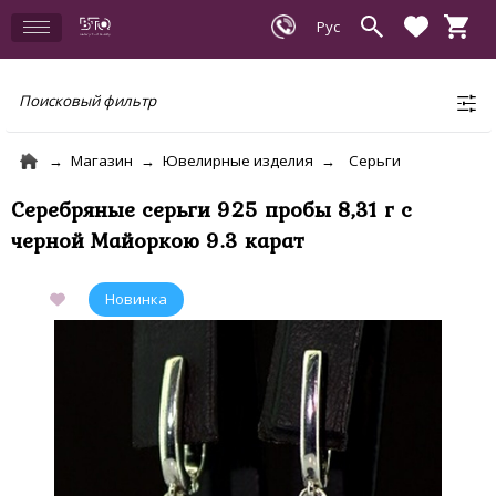
Поисковый фильтр
Магазин
Ювелирные изделия
Серьги
Серебряные серьги 925 пробы 8,31 г с
черной Майоркою 9.3 карат