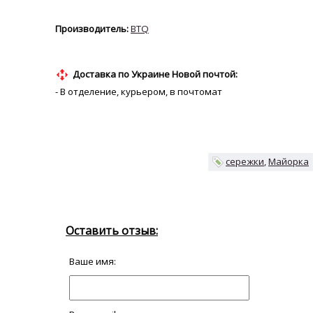
BTQ
Доставка по Украине Новой почтой:
- В отделение, курьером, в почтомат
сережки
Майорка