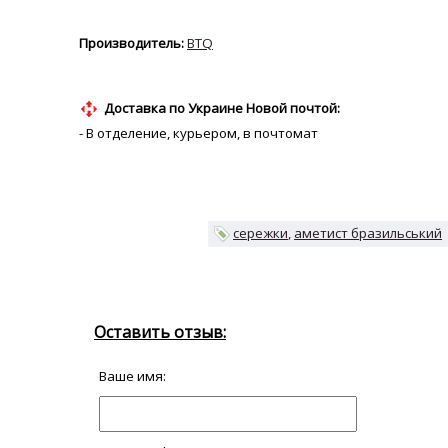
BTQ
Доставка по Украине Новой почтой:
- В отделение, курьером, в почтомат
сережки
аметист бразильський