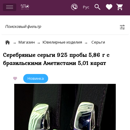
Поисковый фильтр
Магазин
Ювелирные изделия
Серьги
Серебряные серьги 925 пробы 5,86 г с
бразильскими Аметистами 5,01 карат