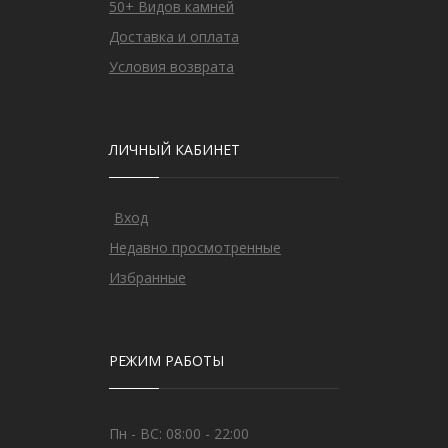
50+ Видов камней
Доставка и оплата
Условия возврата
ЛИЧНЫЙ КАБИНЕТ
Вход
Недавно просмотренные
Избранные
РЕЖИМ РАБОТЫ
Пн - ВС: 08:00 - 22:00