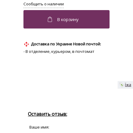
Доставка по Украине Новой почтой:
- В отделение, курьером, в почтомат
Їжа