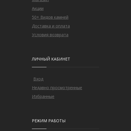
Акции
50+ Видов камней
Доставка и оплата
Условия возврата
ЛИЧНЫЙ КАБИНЕТ
Вход
Недавно просмотренные
Избранные
РЕЖИМ РАБОТЫ