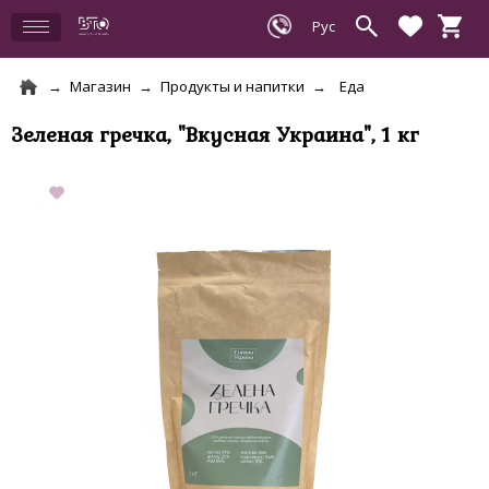
Магазин
Продукты и напитки
Еда
Зеленая гречка, "Вкусная Украина", 1 кг