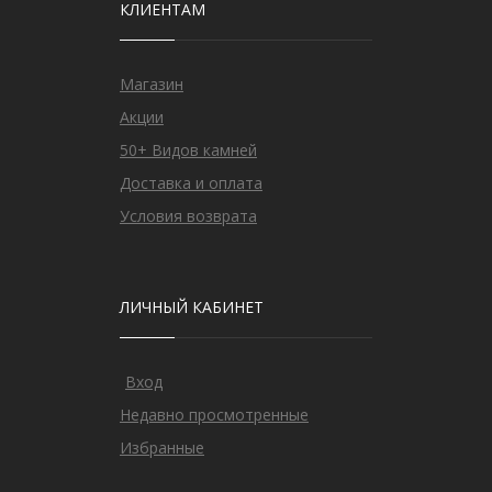
КЛИЕНТАМ
Магазин
Акции
50+ Видов камней
Доставка и оплата
Условия возврата
ЛИЧНЫЙ КАБИНЕТ
Вход
Недавно просмотренные
Избранные