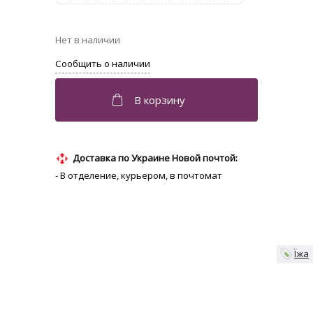
Доставка по Украине Новой почтой:
- В отделение, курьером, в почтомат
Їжа