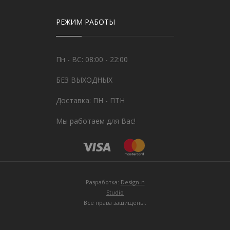
РЕЖИМ РАБОТЫ
Пн - ВС: 08:00 - 22:00
БЕЗ ВЫХОДНЫХ
Доставка: ПН - ПТН
Мы работаем для Вас!
Разработка:
Design-n
Studio
Все права защищены.