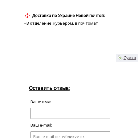
Доставка по Украине Новой почтой:
- В отделение, курьером, в почтомат
Сумка