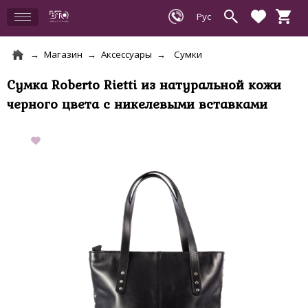
Магазин
Аксессуары
Сумки
Сумка Roberto Rietti из натуральной кожи
черного цвета с никелевыми вставками