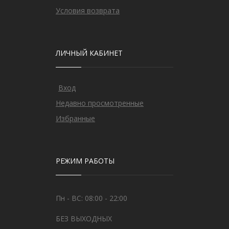
Условия возврата
ЛИЧНЫЙ КАБИНЕТ
Вход
Недавно просмотренные
Избранные
РЕЖИМ РАБОТЫ
Пн - ВС: 08:00 - 22:00
БЕЗ ВЫХОДНЫХ