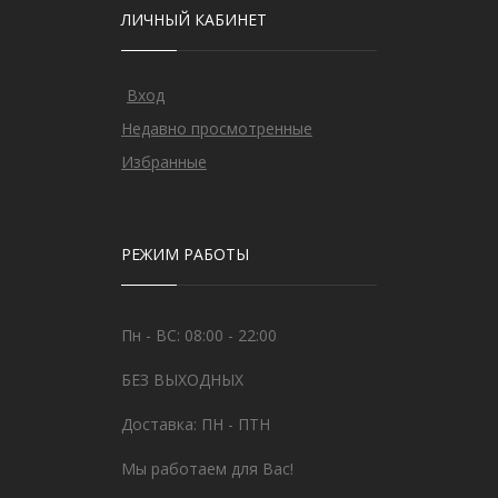
ЛИЧНЫЙ КАБИНЕТ
Вход
Недавно просмотренные
Избранные
РЕЖИМ РАБОТЫ
Пн - ВС: 08:00 - 22:00
БЕЗ ВЫХОДНЫХ
Доставка: ПН - ПТН
Мы работаем для Вас!