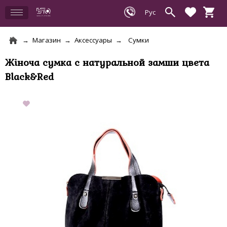
Магазин
Аксессуары
Сумки
Жіноча сумка с натуральной замши цвета
Black&Red