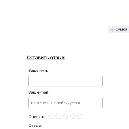
Сумка