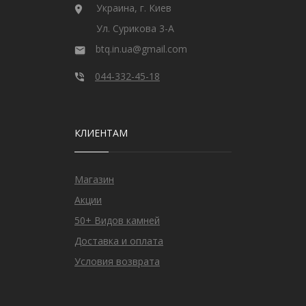
Украина, г. Киев
Ул. Сурикова 3-А
btq.in.ua@gmail.com
044-332-45-18
КЛИЕНТАМ
Магазин
Акции
50+ Видов камней
Доставка и оплата
Условия возврата