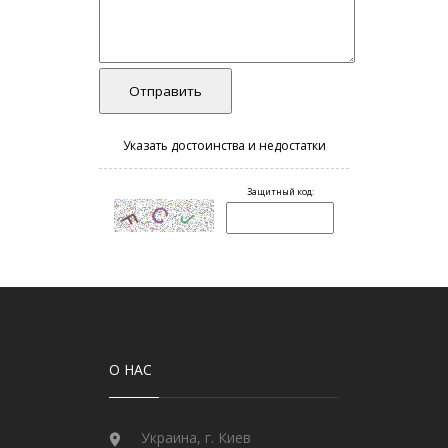
О НАС
Украина, г. Киев