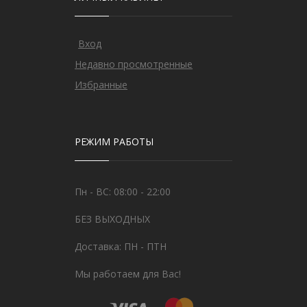
Вход
Недавно просмотренные
Избранные
РЕЖИМ РАБОТЫ
Пн - ВС: 08:00 - 22:00
БЕЗ ВЫХОДНЫХ
Доставка: ПН - ПТН
Мы работаем для Вас!