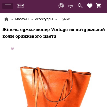
Магазин
Аксессуары
Сумки
Жіноча сумка-шопер Vintage из натуральной
кожи оранжевого цвета