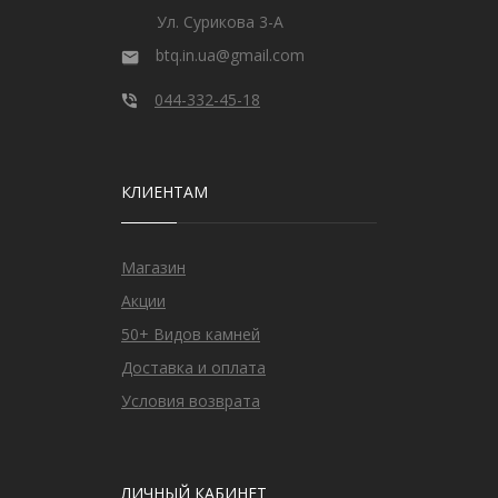
Ул. Сурикова 3-А
btq.in.ua@gmail.com
044-332-45-18
КЛИЕНТАМ
Магазин
Акции
50+ Видов камней
Доставка и оплата
Условия возврата
ЛИЧНЫЙ КАБИНЕТ