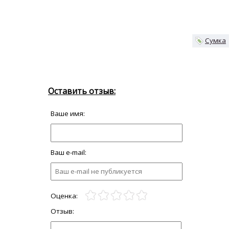
Сумка