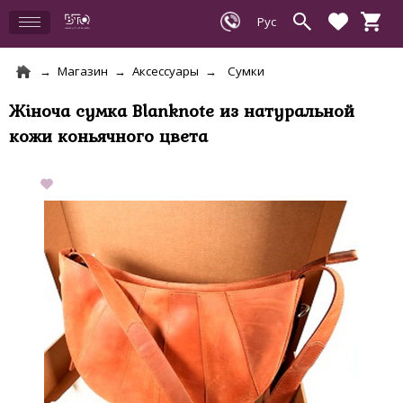
Магазин
Аксессуары
Сумки
Жіноча сумка Blanknote из натуральной
кожи коньячного цвета