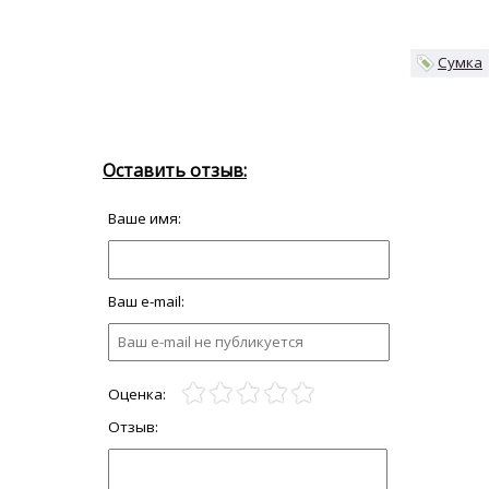
Сумка