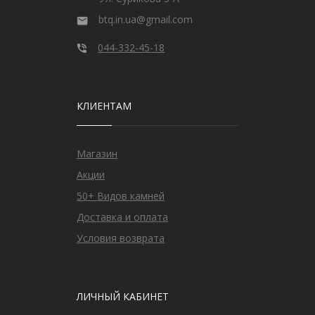
btq.in.ua@gmail.com
044-332-45-18
КЛИЕНТАМ
Магазин
Акции
50+ Видов камней
Доставка и оплата
Условия возврата
ЛИЧНЫЙ КАБИНЕТ