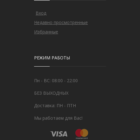
Вход
Недавно просмотренные
Избранные
РЕЖИМ РАБОТЫ
Пн - ВС: 08:00 - 22:00
БЕЗ ВЫХОДНЫХ
Доставка: ПН - ПТН
Мы работаем для Вас!