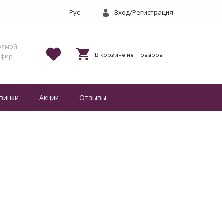
Вход/Регистрация
винки
Акции
Отзывы