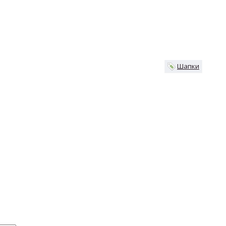
Шапки