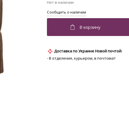
Доставка по Украине Новой почтой:
- В отделение, курьером, в почтомат