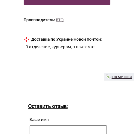
BTQ
Доставка по Украине Новой почтой:
- В отделение, курьером, в почтомат
косметика