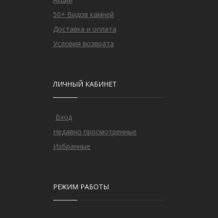
50+ Видов камней
Доставка и оплата
Условия возврата
ЛИЧНЫЙ КАБИНЕТ
Вход
Недавно просмотренные
Избранные
РЕЖИМ РАБОТЫ