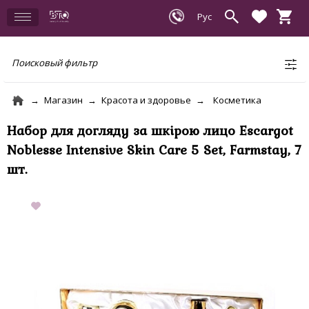
Поисковый фильтр
Магазин
Красота и здоровье
Косметика
Набор для догляду за шкірою лицо Escargot
Noblesse Intensive Skin Care 5 Set, Farmstay, 7
шт.