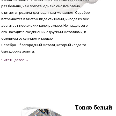
раз больше, чем золота, однако оно все равно
считается редким драгоценным металлом. Серебро
встречается в чистом виде слитками, иногда их вес
достигает нескольких килограммов. Но чаще всего
его находят в соединении с другими металлами, в
основном со свинцом и медью.
Серебро – благородный металл, который когда-то
был дороже золота.
Топаз белый