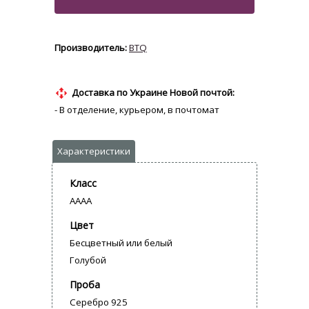
BTQ
Доставка по Украине Новой почтой:
- В отделение, курьером, в почтомат
Класс
AAAA
Цвет
Бесцветный или белый
Голубой
Проба
Серебро 925