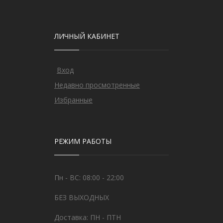
ЛИЧНЫЙ КАБИНЕТ
Вход
Недавно просмотренные
Избранные
РЕЖИМ РАБОТЫ
Пн - ВС: 08:00 - 22:00
БЕЗ ВЫХОДНЫХ
Доставка: ПН - ПТН