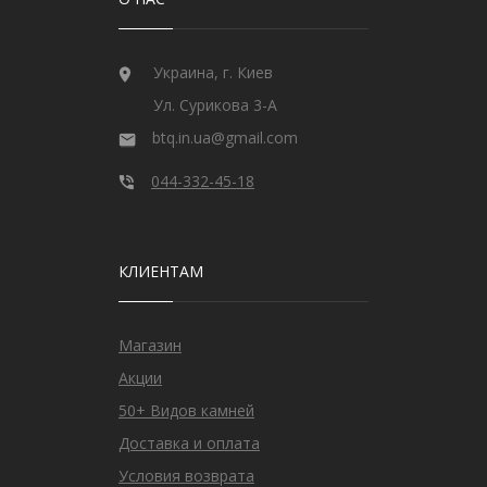
Украина, г. Киев
Ул. Сурикова 3-А
btq.in.ua@gmail.com
044-332-45-18
КЛИЕНТАМ
Магазин
Акции
50+ Видов камней
Доставка и оплата
Условия возврата