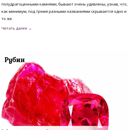
полудрагоценными камнями, бывают очень удивлены, узнав, что,
как минимум, под тремя разными названиями скрывается одно и
то же.
Рубин