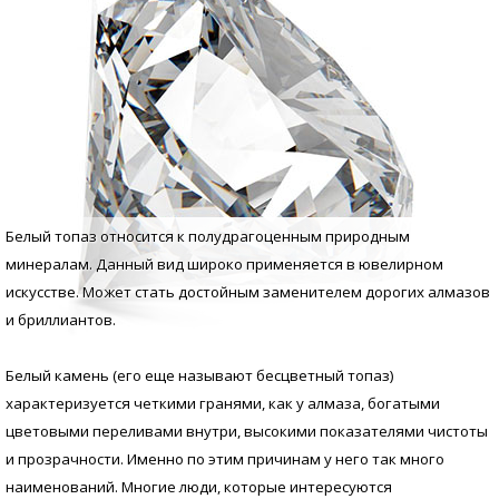
Белый топаз относится к полудрагоценным природным
минералам. Данный вид широко применяется в ювелирном
искусстве. Может стать достойным заменителем дорогих алмазов
и бриллиантов.
Белый камень (его еще называют бесцветный топаз)
характеризуется четкими гранями, как у алмаза, богатыми
цветовыми переливами внутри, высокими показателями чистоты
и прозрачности. Именно по этим причинам у него так много
наименований. Многие люди, которые интересуются