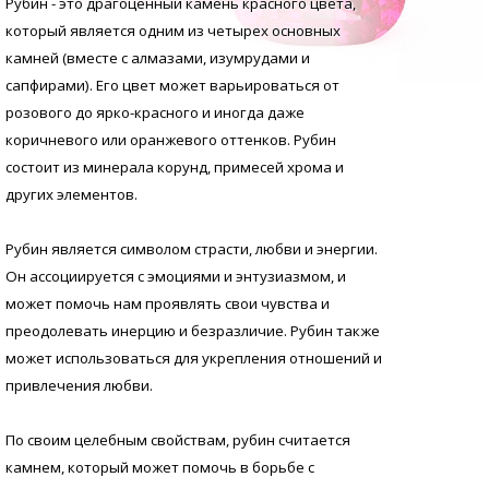
Рубин - это драгоценный камень красного цвета,
который является одним из четырех основных
камней (вместе с алмазами, изумрудами и
сапфирами). Его цвет может варьироваться от
розового до ярко-красного и иногда даже
коричневого или оранжевого оттенков. Рубин
состоит из минерала корунд, примесей хрома и
других элементов.
Рубин является символом страсти, любви и энергии.
Он ассоциируется с эмоциями и энтузиазмом, и
может помочь нам проявлять свои чувства и
преодолевать инерцию и безразличие. Рубин также
может использоваться для укрепления отношений и
привлечения любви.
По своим целебным свойствам, рубин считается
камнем, который может помочь в борьбе с