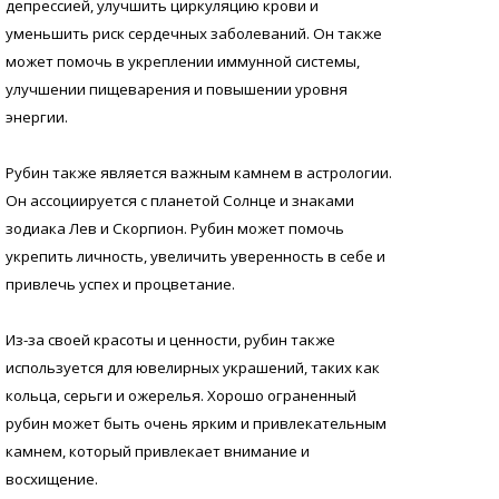
депрессией, улучшить циркуляцию крови и
уменьшить риск сердечных заболеваний. Он также
может помочь в укреплении иммунной системы,
улучшении пищеварения и повышении уровня
энергии.
Рубин также является важным камнем в астрологии.
Он ассоциируется с планетой Солнце и знаками
зодиака Лев и Скорпион. Рубин может помочь
укрепить личность, увеличить уверенность в себе и
привлечь успех и процветание.
Из-за своей красоты и ценности, рубин также
используется для ювелирных украшений, таких как
кольца, серьги и ожерелья. Хорошо ограненный
рубин может быть очень ярким и привлекательным
камнем, который привлекает внимание и
восхищение.