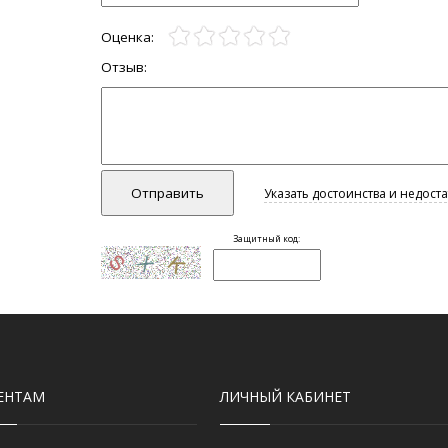
ЕНТАМ
ЛИЧНЫЙ КАБИНЕТ