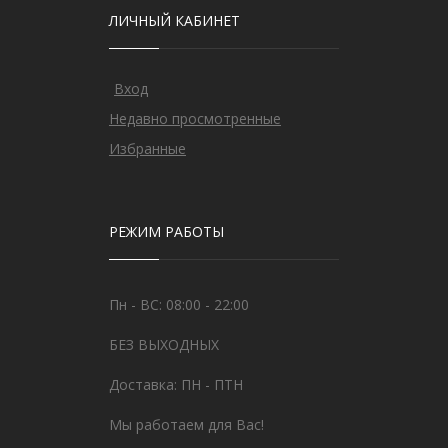
ЛИЧНЫЙ КАБИНЕТ
Вход
Недавно просмотренные
Избранные
РЕЖИМ РАБОТЫ
Пн - ВС: 08:00 - 22:00
БЕЗ ВЫХОДНЫХ
Доставка: ПН - ПТН
Мы работаем для Вас!