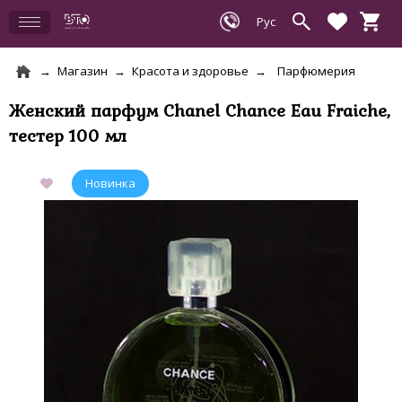
Магазин
Красота и здоровье
Парфюмерия
Женский парфум Chanel Chance Eau Fraiche,
тестер 100 мл