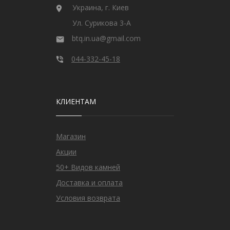
Украина, г. Киев
Ул. Сурикова 3-А
btq.in.ua@gmail.com
044-332-45-18
КЛИЕНТАМ
Магазин
Акции
50+ Видов камней
Доставка и оплата
Условия возврата