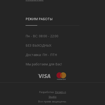
РЕЖИМ РАБОТЫ
Пн - ВС: 08:00 - 22:00
БЕЗ ВЫХОДНЫХ
Доставка: ПН - ПТН
Мы работаем для Вас!
Разработка:
Design-n
Studio
Все права защищены.