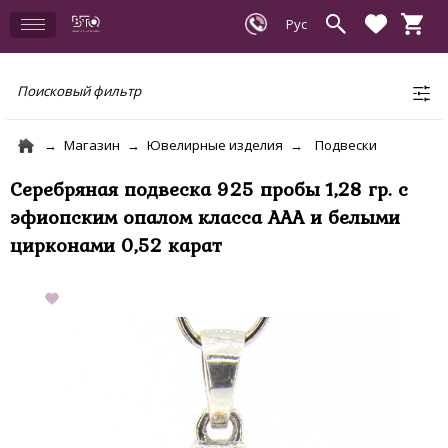
Поисковый фильтр
Магазин
Ювелирные изделия
Подвески
Серебряная подвеска 925 пробы 1,28 гр. с
эфиопским опалом класса ААА и белыми
цирконами 0,52 карат