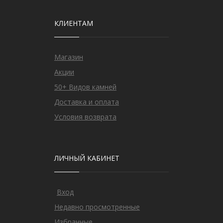
КЛИЕНТАМ
Магазин
Акции
50+ Видов камней
Доставка и оплата
Условия возврата
ЛИЧНЫЙ КАБИНЕТ
Вход
Недавно просмотренные
Избранные