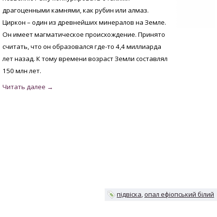
драгоценными камнями, как рубин или алмаз.
Циркон – один из древнейших минералов на Земле.
Он имеет магматическое происхождение. Принято
считать, что он образовался где-то 4,4 миллиарда
лет назад. К тому времени возраст Земли составлял
150 млн лет.
підвіска
опал ефіопський білий