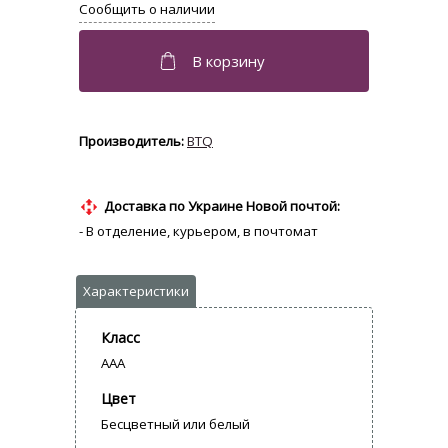
BTQ
Доставка по Украине Новой почтой:
- В отделение, курьером, в почтомат
Класс
AAA
Цвет
Бесцветный или белый