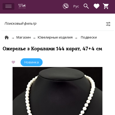
Поисковый фильтр
Магазин
Ювелирные изделия
Подвески
Ожерелье з Коралами 144 карат, 47+4 см