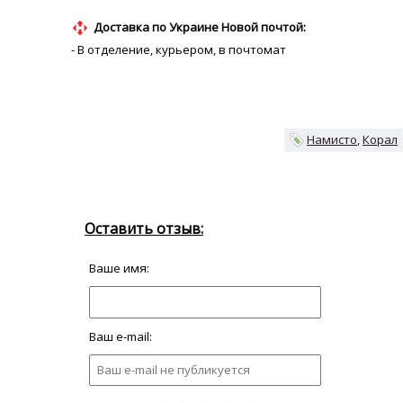
Доставка по Украине Новой почтой:
- В отделение, курьером, в почтомат
Намисто
Корал