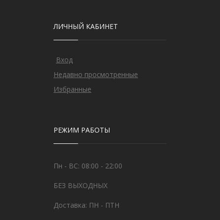
ЛИЧНЫЙ КАБИНЕТ
Вход
Недавно просмотренные
Избранные
РЕЖИМ РАБОТЫ
Пн - ВС: 08:00 - 22:00
БЕЗ ВЫХОДНЫХ
Доставка: ПН - ПТН