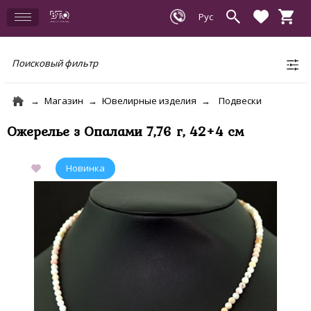
Поисковый фильтр
Магазин
Ювелирные изделия
Подвески
Ожерелье з Опалами 7,76 г, 42+4 см