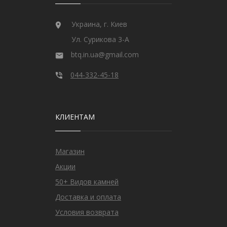
Украина, г. Киев
Ул. Сурикова 3-А
btq.in.ua@gmail.com
044-332-45-18
КЛИЕНТАМ
Магазин
Акции
50+ Видов камней
Доставка и оплата
Условия возврата