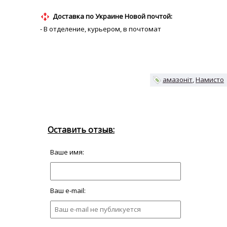
Доставка по Украине Новой почтой:
- В отделение, курьером, в почтомат
амазоніт
Намисто