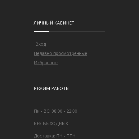
ЛИЧНЫЙ КАБИНЕТ
Вход
Недавно просмотренные
Избранные
РЕЖИМ РАБОТЫ
Пн - ВС: 08:00 - 22:00
БЕЗ ВЫХОДНЫХ
Доставка: ПН - ПТН