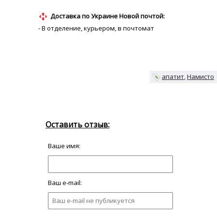
Доставка по Украине Новой почтой:
- В отделение, курьером, в почтомат
апатит
Намисто