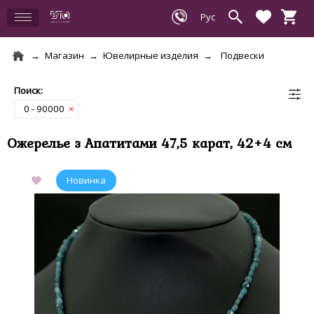
Магазин
Ювелирные изделия
Подвески
0 - 90000
×
Ожерелье з Апатитами 47,5 карат, 42+4 см