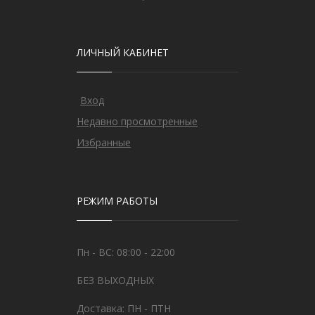
ЛИЧНЫЙ КАБИНЕТ
Вход
Недавно просмотренные
Избранные
РЕЖИМ РАБОТЫ
Пн - ВС: 08:00 - 22:00
БЕЗ ВЫХОДНЫХ
Доставка: ПН - ПТН