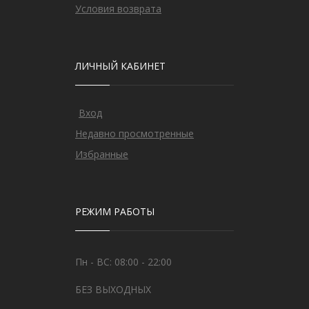
Условия возврата
ЛИЧНЫЙ КАБИНЕТ
Вход
Недавно просмотренные
Избранные
РЕЖИМ РАБОТЫ
Пн - ВС: 08:00 - 22:00
БЕЗ ВЫХОДНЫХ