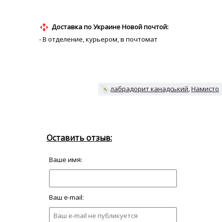
Доставка по Украине Новой почтой:
- В отделение, курьером, в почтомат
лабрадорит канадський
Намисто