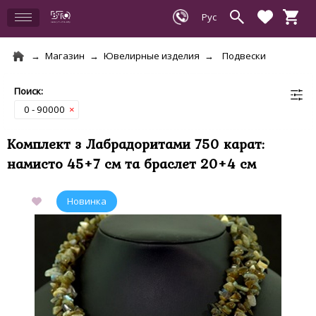
Магазин
Ювелирные изделия
Подвески
0 - 90000
×
Комплект з Лабрадоритами 750 карат:
намисто 45+7 см та браслет 20+4 см