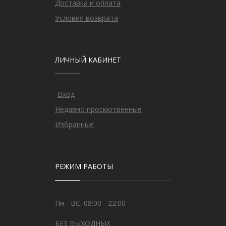
Доставка и оплата
Условия возврата
ЛИЧНЫЙ КАБИНЕТ
Вход
Недавно просмотренные
Избранные
РЕЖИМ РАБОТЫ
Пн - ВС: 08:00 - 22:00
БЕЗ ВЫХОДНЫХ