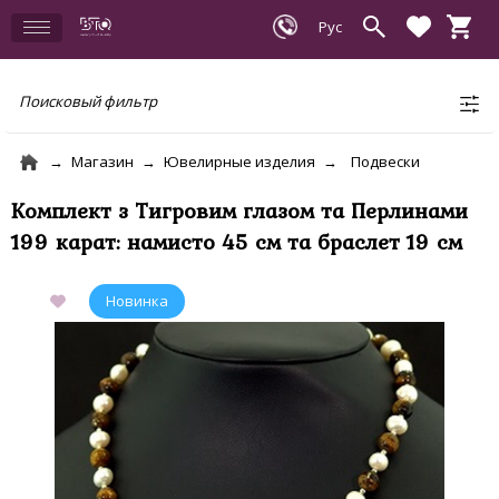
Поисковый фильтр
Магазин
Ювелирные изделия
Подвески
Комплект з Тигровим глазом та Перлинами
199 карат: намисто 45 см та браслет 19 см