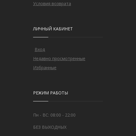
Условия возврата
ЛИЧНЫЙ КАБИНЕТ
Вход
Недавно просмотренные
Избранные
РЕЖИМ РАБОТЫ
Пн - ВС: 08:00 - 22:00
БЕЗ ВЫХОДНЫХ