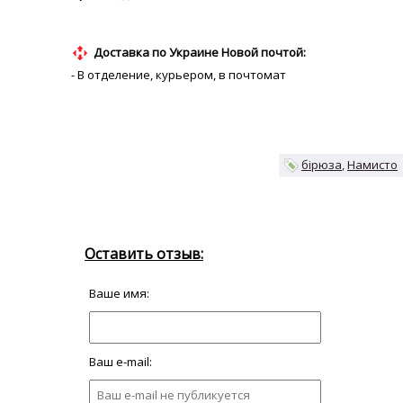
Доставка по Украине Новой почтой:
- В отделение, курьером, в почтомат
бірюза
Намисто