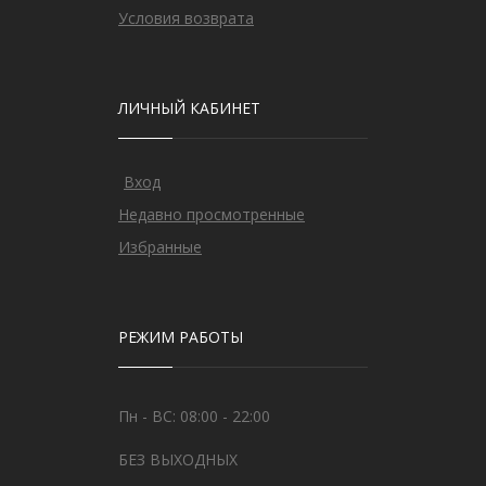
Условия возврата
ЛИЧНЫЙ КАБИНЕТ
Вход
Недавно просмотренные
Избранные
РЕЖИМ РАБОТЫ
Пн - ВС: 08:00 - 22:00
БЕЗ ВЫХОДНЫХ