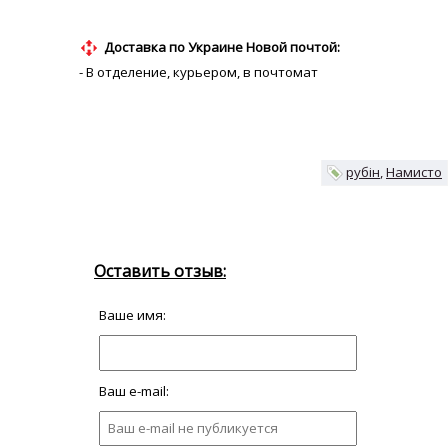
Доставка по Украине Новой почтой:
- В отделение, курьером, в почтомат
рубін
Намисто