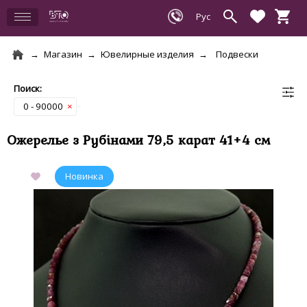
Магазин
Ювелирные изделия
Подвески
0 - 90000
×
Ожерелье з Рубінами 79,5 карат 41+4 см