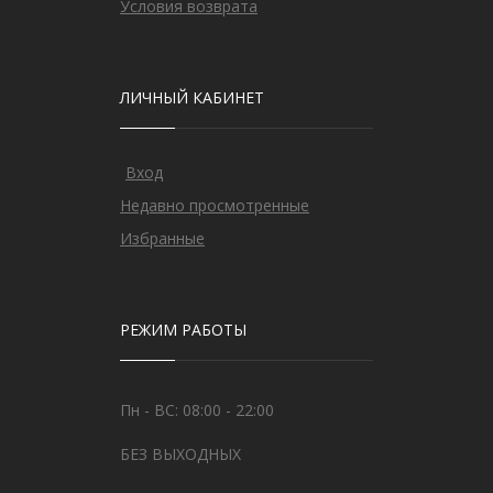
Условия возврата
ЛИЧНЫЙ КАБИНЕТ
Вход
Недавно просмотренные
Избранные
РЕЖИМ РАБОТЫ
Пн - ВС: 08:00 - 22:00
БЕЗ ВЫХОДНЫХ