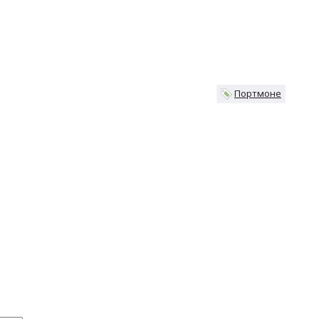
Портмоне