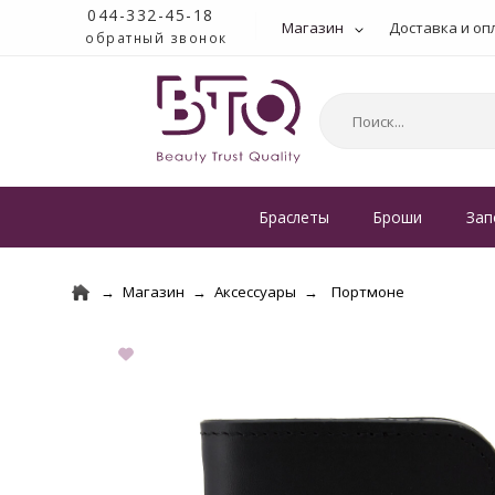
044-332-45-18
Магазин
Доставка и оп
обратный звонок
Браслеты
Броши
Зап
Магазин
Аксессуары
Портмоне