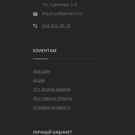
Ул. Сурикова 3-А
btq.in.ua@gmail.com
044-332-45-18
КЛИЕНТАМ
Магазин
Акции
50+ Видов камней
Доставка и оплата
Условия возврата
ЛИЧНЫЙ КАБИНЕТ