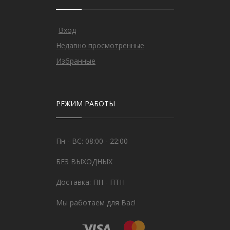
Вход
Недавно просмотренные
Избранные
РЕЖИМ РАБОТЫ
Пн - ВС: 08:00 - 22:00
БЕЗ ВЫХОДНЫХ
Доставка: ПН - ПТН
Мы работаем для Вас!