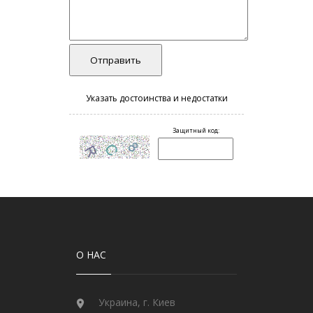
О НАС
Украина, г. Киев