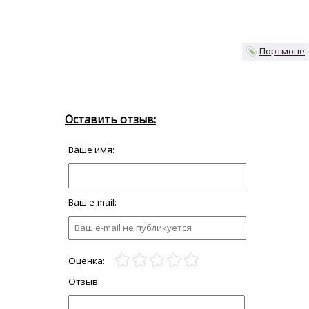
Портмоне