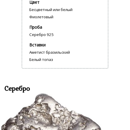
Цвет
Бесцветный или белый
Фиолетовый
Проба
Серебро 925
Вставки
Аметист бразильский
Белый топаз
Серебро