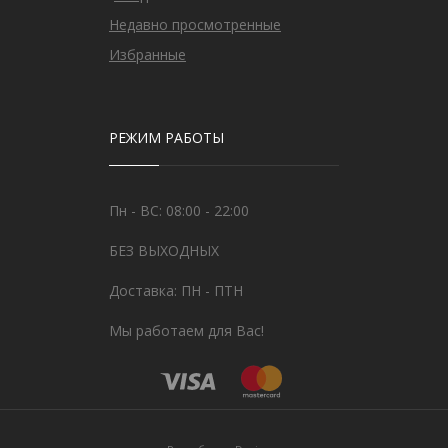
Недавно просмотренные
Избранные
РЕЖИМ РАБОТЫ
Пн - ВС: 08:00 - 22:00
БЕЗ ВЫХОДНЫХ
Доставка: ПН - ПТН
Мы работаем для Вас!