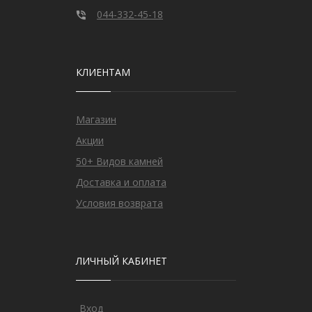
044-332-45-18
КЛИЕНТАМ
Магазин
Акции
50+ Видов камней
Доставка и оплата
Условия возврата
ЛИЧНЫЙ КАБИНЕТ
Вход