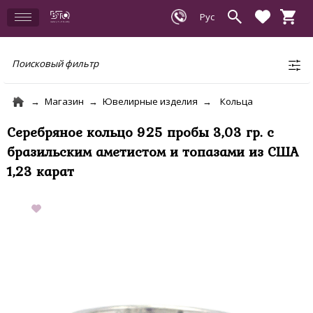
Поисковый фильтр
Магазин
Ювелирные изделия
Кольца
Серебряное кольцо 925 пробы 3,03 гр. с
бразильским аметистом и топазами из США
1,23 карат