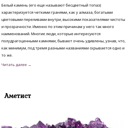
Белый камень (его еще называют бесцветный топаз)
характеризуется четкими гранями, как у алмаза, богатыми
цветовыми переливами внутри, высокими показателями чистоты
и прозрачности. Именно по этим причинам у него так много
наименований. Многие люди, которые интересуются
полудрагоценными камнями, бывают очень удивлены, узнав, что,
как минимум, под тремя разными названиями скрывается одно и
то же.
Аметист