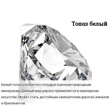
Топаз белый
Белый топаз относится к полудрагоценным природным
минералам. Данный вид широко применяется в ювелирном
искусстве. Может стать достойным заменителем дорогих алмазов
и бриллиантов.