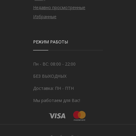
Недавно просмотренные
Избранные
РЕЖИМ РАБОТЫ
Пн - ВС: 08:00 - 22:00
БЕЗ ВЫХОДНЫХ
Доставка: ПН - ПТН
Мы работаем для Вас!