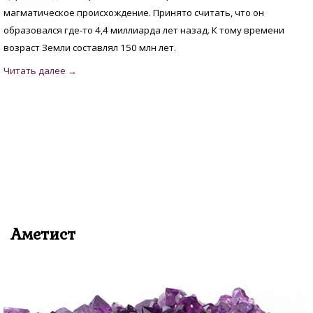
магматическое происхождение. Принято считать, что он
образовался где-то 4,4 миллиарда лет назад. К тому времени
возраст Земли составлял 150 млн лет.
Аметист