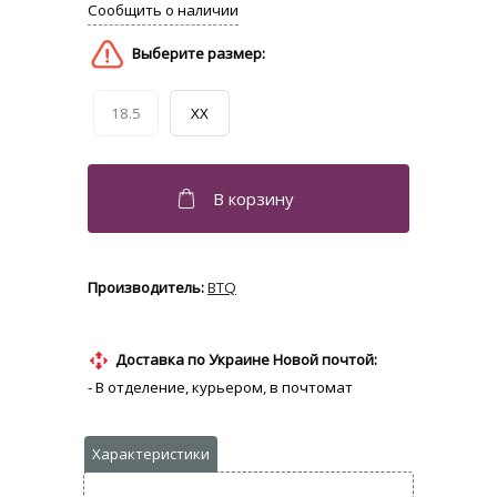
18.5
XX
BTQ
Доставка по Украине Новой почтой:
- В отделение, курьером, в почтомат