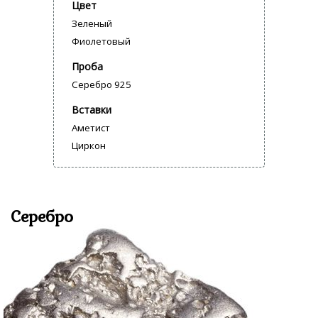
Цвет
Зеленый
Фиолетовый
Проба
Серебро 925
Вставки
Аметист
Циркон
Серебро