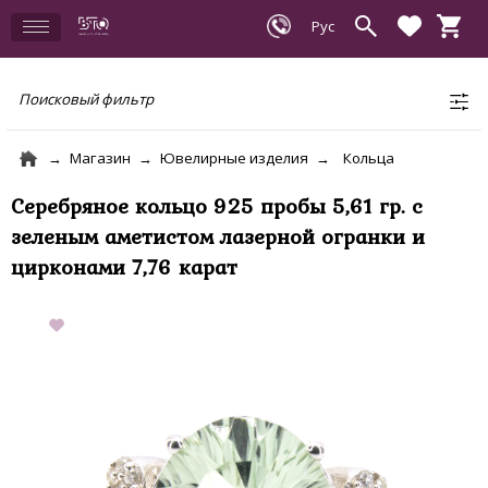
Поисковый фильтр
Магазин
Ювелирные изделия
Кольца
Серебряное кольцо 925 пробы 5,61 гр. с
зеленым аметистом лазерной огранки и
цирконами 7,76 карат