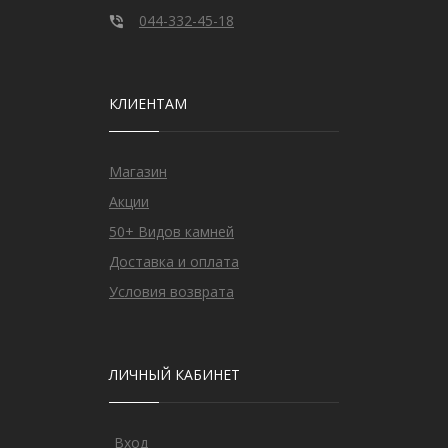
044-332-45-18
КЛИЕНТАМ
Магазин
Акции
50+ Видов камней
Доставка и оплата
Условия возврата
ЛИЧНЫЙ КАБИНЕТ
Вход