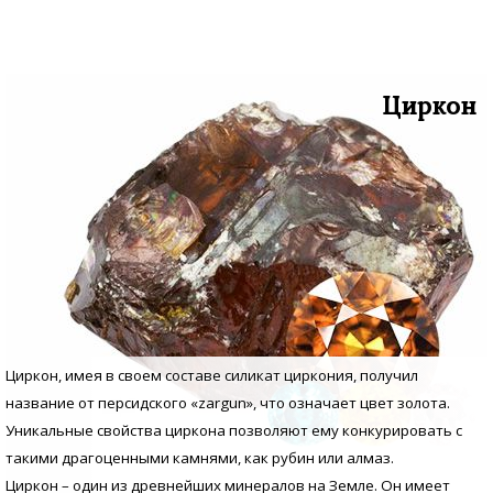
Циркон
Циркон, имея в своем составе силикат циркония, получил
название от персидского «zargun», что означает цвет золота.
Уникальные свойства циркона позволяют ему конкурировать с
такими драгоценными камнями, как рубин или алмаз.
Циркон – один из древнейших минералов на Земле. Он имеет