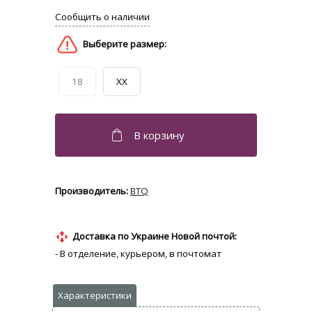
18
XX
BTQ
Доставка по Украине Новой почтой:
- В отделение, курьером, в почтомат