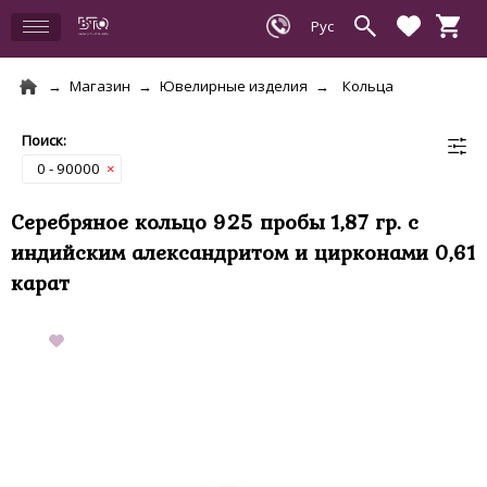
Магазин
Ювелирные изделия
Кольца
0 - 90000
×
Серебряное кольцо 925 пробы 1,87 гр. с
индийским александритом и цирконами 0,61
карат