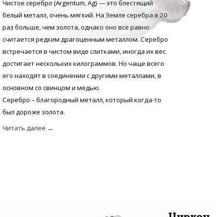
Чистое серебро (Argentum, Аg) — это блестящий
белый металл, очень мягкий. На Земле серебра в 20
раз больше, чем золота, однако оно все равно
считается редким драгоценным металлом. Серебро
встречается в чистом виде слитками, иногда их вес
достигает нескольких килограммов. Но чаще всего
его находят в соединении с другими металлами, в
основном со свинцом и медью.
Серебро – благородный металл, который когда-то
был дороже золота.
Циркон