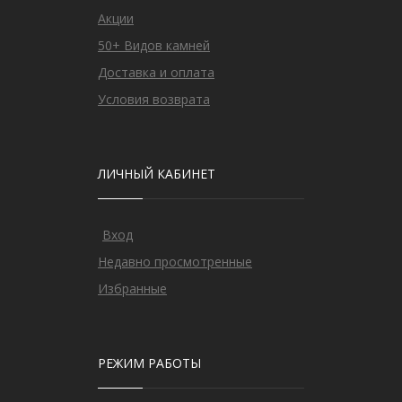
Акции
50+ Видов камней
Доставка и оплата
Условия возврата
ЛИЧНЫЙ КАБИНЕТ
Вход
Недавно просмотренные
Избранные
РЕЖИМ РАБОТЫ