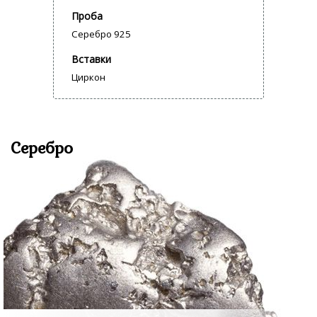
Проба
Серебро 925
Вставки
Циркон
Серебро