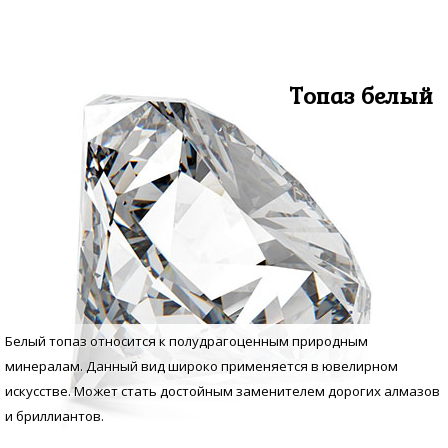
Топаз белый
Белый топаз относится к полудрагоценным природным
минералам. Данный вид широко применяется в ювелирном
искусстве. Может стать достойным заменителем дорогих алмазов
и бриллиантов.