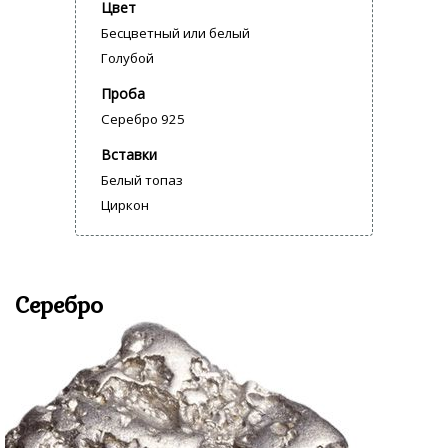
Цвет
Бесцветный или белый
Голубой
Проба
Серебро 925
Вставки
Белый топаз
Циркон
Серебро