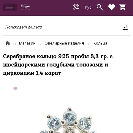
Поисковый фильтр
Магазин
Ювелирные изделия
Кольца
Серебряное кольцо 925 пробы 3,3 гр. с
швейцарскими голубыми топазами и
цирконами 1,4 карат