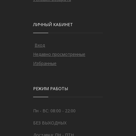
ЛИЧНЫЙ КАБИНЕТ
Вход
Недавно просмотренные
Избранные
РЕЖИМ РАБОТЫ
Пн - ВС: 08:00 - 22:00
БЕЗ ВЫХОДНЫХ
Доставка: ПН - ПТН