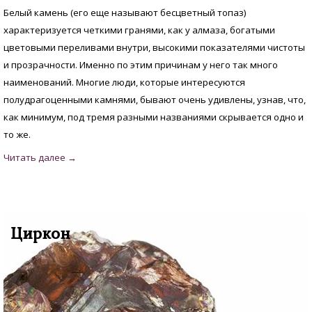
Белый камень (его еще называют бесцветный топаз)
характеризуется четкими гранями, как у алмаза, богатыми
цветовыми переливами внутри, высокими показателями чистоты
и прозрачности. Именно по этим причинам у него так много
наименований. Многие люди, которые интересуются
полудрагоценными камнями, бывают очень удивлены, узнав, что,
как минимум, под тремя разными названиями скрывается одно и
то же.
Циркон