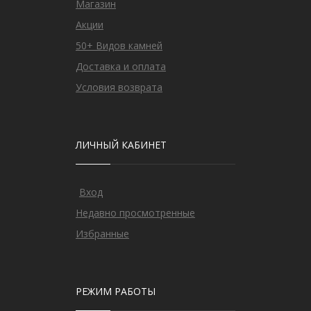
Магазин
Акции
50+ Видов камней
Доставка и оплата
Условия возврата
ЛИЧНЫЙ КАБИНЕТ
Вход
Недавно просмотренные
Избранные
РЕЖИМ РАБОТЫ