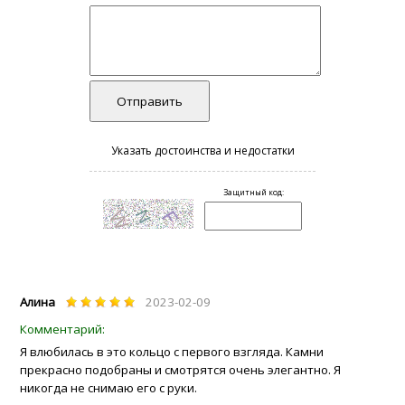
Алина
2023-02-09
Я влюбилась в это кольцо с первого взгляда. Камни
прекрасно подобраны и смотрятся очень элегантно. Я
никогда не снимаю его с руки.