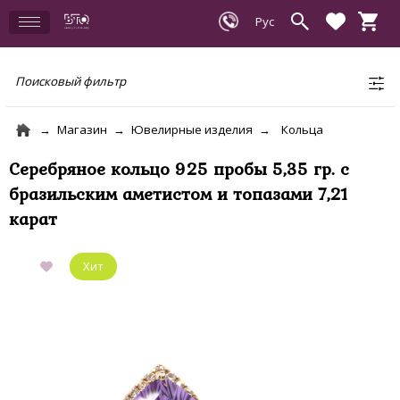
Поисковый фильтр
Магазин
Ювелирные изделия
Кольца
Серебряное кольцо 925 пробы 5,35 гр. с
бразильским аметистом и топазами 7,21
карат