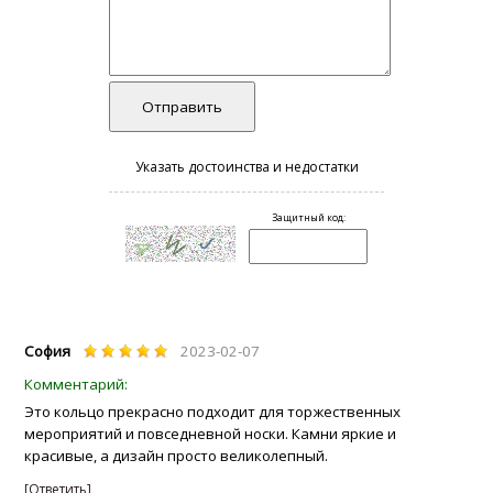
София
2023-02-07
Это кольцо прекрасно подходит для торжественных
мероприятий и повседневной носки. Камни яркие и
красивые, а дизайн просто великолепный.