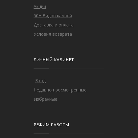
Акции
50+ Видов камней
Доставка и оплата
Условия возврата
ЛИЧНЫЙ КАБИНЕТ
Вход
Недавно просмотренные
Избранные
РЕЖИМ РАБОТЫ