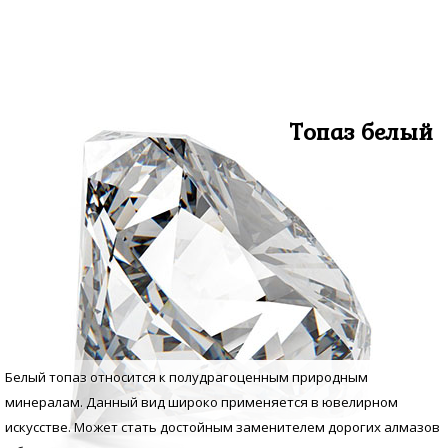
Топаз белый
Белый топаз относится к полудрагоценным природным
минералам. Данный вид широко применяется в ювелирном
искусстве. Может стать достойным заменителем дорогих алмазов