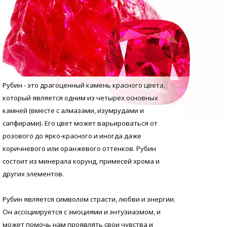
Рубин - это драгоценный камень красного цвета,
который является одним из четырех основных
камней (вместе с алмазами, изумрудами и
сапфирами). Его цвет может варьироваться от
розового до ярко-красного и иногда даже
коричневого или оранжевого оттенков. Рубин
состоит из минерала корунд, примесей хрома и
других элементов.
Рубин является символом страсти, любви и энергии.
Он ассоциируется с эмоциями и энтузиазмом, и
может помочь нам проявлять свои чувства и