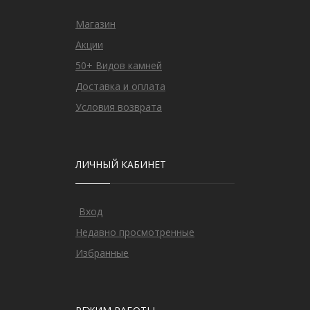
Магазин
Акции
50+ Видов камней
Доставка и оплата
Условия возврата
ЛИЧНЫЙ КАБИНЕТ
Вход
Недавно просмотренные
Избранные