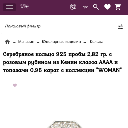
Поисковый фильтр
Магазин
Ювелирные изделия
Кольца
Серебряное кольцо 925 пробы 2,82 гр. с
розовым рубином из Кении класса AAAA и
топазами 0,95 карат с коллекции "WOMAN"