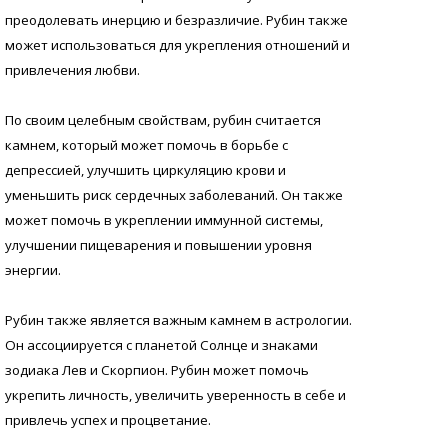
преодолевать инерцию и безразличие. Рубин также
может использоваться для укрепления отношений и
привлечения любви.
По своим целебным свойствам, рубин считается
камнем, который может помочь в борьбе с
депрессией, улучшить циркуляцию крови и
уменьшить риск сердечных заболеваний. Он также
может помочь в укреплении иммунной системы,
улучшении пищеварения и повышении уровня
энергии.
Рубин также является важным камнем в астрологии.
Он ассоциируется с планетой Солнце и знаками
зодиака Лев и Скорпион. Рубин может помочь
укрепить личность, увеличить уверенность в себе и
привлечь успех и процветание.