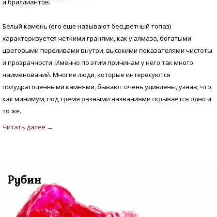
и бриллиантов.
Белый камень (его еще называют бесцветный топаз)
характеризуется четкими гранями, как у алмаза, богатыми
цветовыми переливами внутри, высокими показателями чистоты
и прозрачности. Именно по этим причинам у него так много
наименований. Многие люди, которые интересуются
полудрагоценными камнями, бывают очень удивлены, узнав, что,
как минимум, под тремя разными названиями скрывается одно и
то же.
Рубин