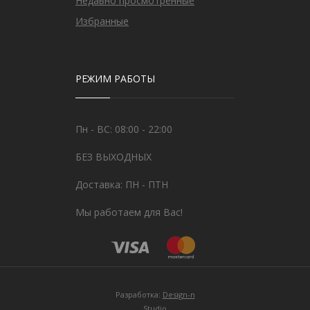
Недавно просмотренные
Избранные
РЕЖИМ РАБОТЫ
Пн - ВС: 08:00 - 22:00
БЕЗ ВЫХОДНЫХ
Доставка: ПН - ПТН
Мы работаем для Вас!
Разработка:
Design-n
Studio