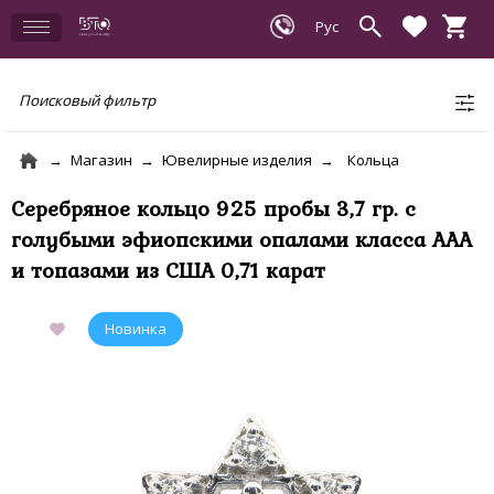
Поисковый фильтр
Магазин
Ювелирные изделия
Кольца
Серебряное кольцо 925 пробы 3,7 гр. с
голубыми эфиопскими опалами класса AAA
и топазами из США 0,71 карат