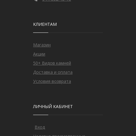
КЛИЕНТАМ
Магазин
Акции
50+ Видов камней
Доставка и оплата
Условия возврата
ЛИЧНЫЙ КАБИНЕТ
Вход