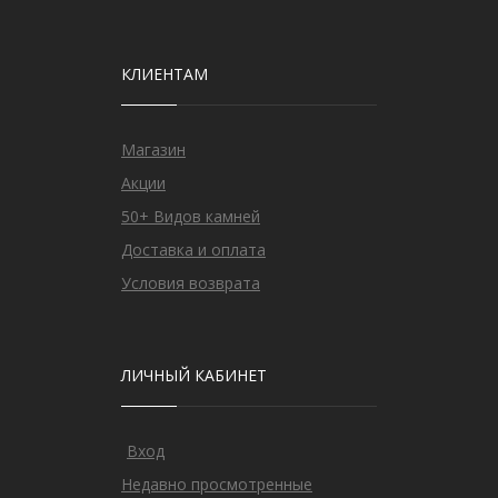
КЛИЕНТАМ
Магазин
Акции
50+ Видов камней
Доставка и оплата
Условия возврата
ЛИЧНЫЙ КАБИНЕТ
Вход
Недавно просмотренные