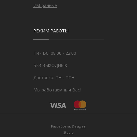
Избранные
РЕЖИМ РАБОТЫ
Пн - ВС: 08:00 - 22:00
БЕЗ ВЫХОДНЫХ
Доставка: ПН - ПТН
Мы работаем для Вас!
Разработка:
Design-n
Studio