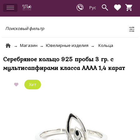
Поисковый фильтр
Магазин
Ювелирные изделия
Кольца
Серебряное кольцо 925 пробы 3 гр. с
мультисапфирами класса АААА 1,4 карат