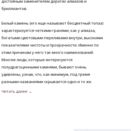
достойным заменителем дорогих алмазов и
бриллиантов.
Белый камень (его еще называют бесцветный топаз)
характеризуется четкими гранями, как у алмаза,
богатыми цветовыми переливами внутри, высокими
показателями чистоты и прозрачности. Именно по
этим причинам у него так много наименований.
Многие люди, которые интересуются
полудрагоценными камнями, бывают очень
удивлены, узнав, что, как минимум, под тремя
разными названиями скрывается одно и то же.