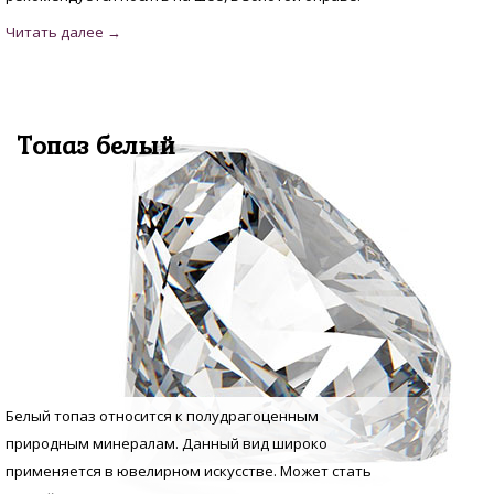
Топаз белый
Белый топаз относится к полудрагоценным
природным минералам. Данный вид широко
применяется в ювелирном искусстве. Может стать