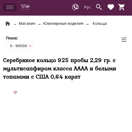
Магазин
Ювелирные изделия
Кольца
0 - 90000
×
Серебряное кольцо 925 пробы 2,29 гр. с
мультисапфиром класса АААА и белыми
топазами с США 0,64 карат