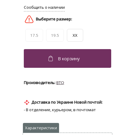
17.5
19.5
XX
BTQ
Доставка по Украине Новой почтой:
- В отделение, курьером, в почтомат