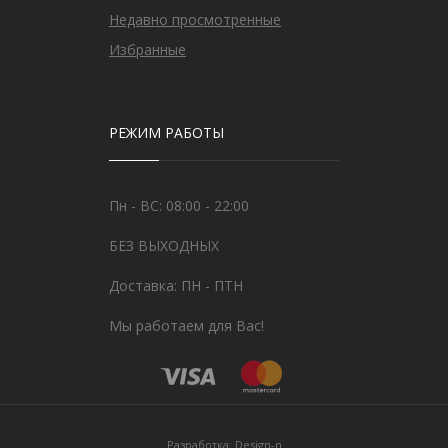
Недавно просмотренные
Избранные
РЕЖИМ РАБОТЫ
Пн - ВС: 08:00 - 22:00
БЕЗ ВЫХОДНЫХ
Доставка: ПН - ПТН
Мы работаем для Вас!
Разработка:
Design-n