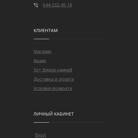
044-332-45-18
КЛИЕНТАМ
Магазин
Акции
50+ Видов камней
Доставка и оплата
Условия возврата
ЛИЧНЫЙ КАБИНЕТ
Вход