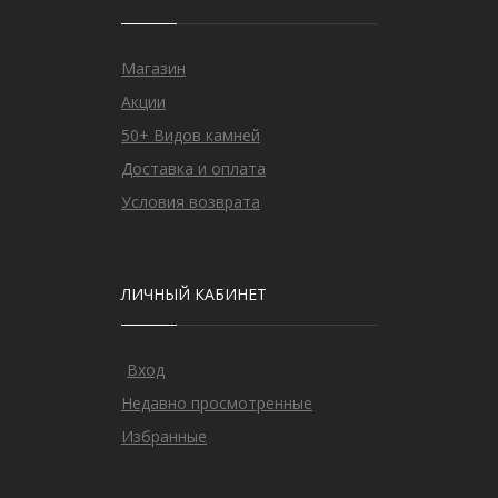
Магазин
Акции
50+ Видов камней
Доставка и оплата
Условия возврата
ЛИЧНЫЙ КАБИНЕТ
Вход
Недавно просмотренные
Избранные