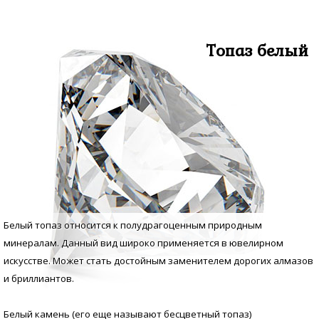
Топаз белый
Белый топаз относится к полудрагоценным природным
минералам. Данный вид широко применяется в ювелирном
искусстве. Может стать достойным заменителем дорогих алмазов
и бриллиантов.
Белый камень (его еще называют бесцветный топаз)