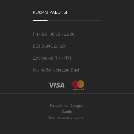
РЕЖИМ РАБОТЫ
Пн - ВС: 08:00 - 22:00
БЕЗ ВЫХОДНЫХ
Доставка: ПН - ПТН
Мы работаем для Вас!
Разработка:
Design-n
Studio
Все права защищены.