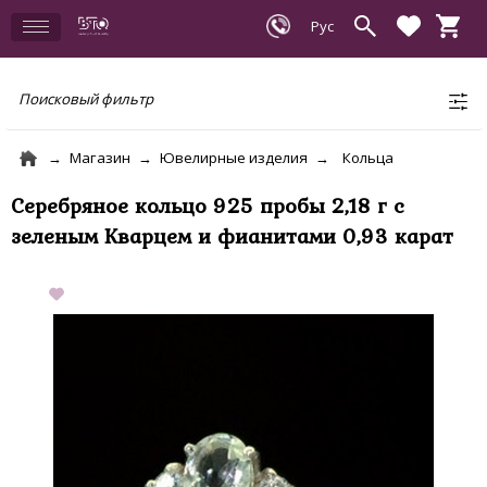
Поисковый фильтр
Магазин
Ювелирные изделия
Кольца
Серебряное кольцо 925 пробы 2,18 г с
зеленым Кварцем и фианитами 0,93 карат