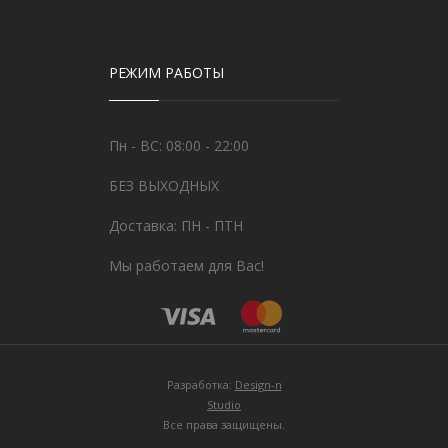
РЕЖИМ РАБОТЫ
Пн - ВС: 08:00 - 22:00
БЕЗ ВЫХОДНЫХ
Доставка: ПН - ПТН
Мы работаем для Вас!
Разработка:
Design-n
Studio
Все права защищены.