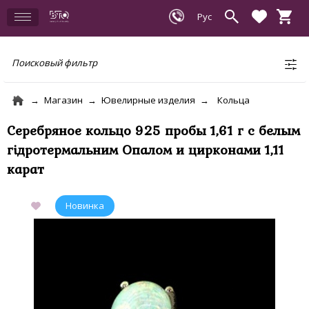
Поисковый фильтр
Магазин
Ювелирные изделия
Кольца
Серебряное кольцо 925 пробы 1,61 г с белым
гідротермальним Опалом и цирконами 1,11
карат