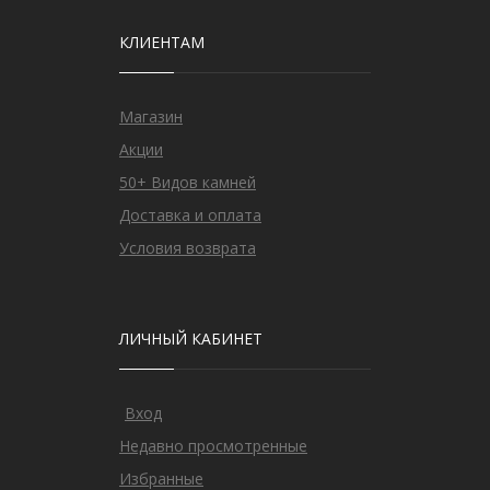
КЛИЕНТАМ
Магазин
Акции
50+ Видов камней
Доставка и оплата
Условия возврата
ЛИЧНЫЙ КАБИНЕТ
Вход
Недавно просмотренные
Избранные