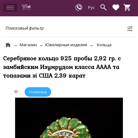
Поисковый фильтр
Магазин
Ювелирные изделия
Кольца
Серебряное кольцо 925 пробы 2,92 гр. с
замбийским Изумрудом класса АААА та
топазами зі США 2,39 карат