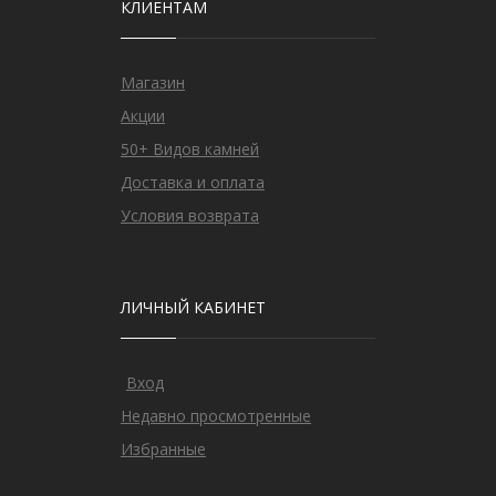
КЛИЕНТАМ
Магазин
Акции
50+ Видов камней
Доставка и оплата
Условия возврата
ЛИЧНЫЙ КАБИНЕТ
Вход
Недавно просмотренные
Избранные