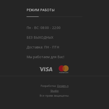
РЕЖИМ РАБОТЫ
Пн - ВС: 08:00 - 22:00
БЕЗ ВЫХОДНЫХ
Доставка: ПН - ПТН
Мы работаем для Вас!
Разработка:
Design-n
Studio
Все права защищены.