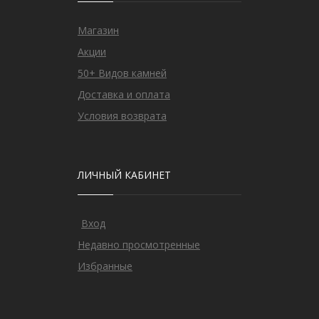
Магазин
Акции
50+ Видов камней
Доставка и оплата
Условия возврата
ЛИЧНЫЙ КАБИНЕТ
Вход
Недавно просмотренные
Избранные