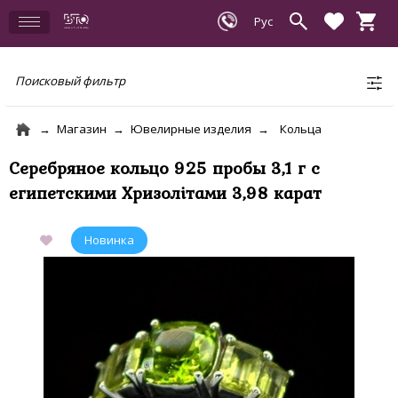
Поисковый фильтр
Магазин
Ювелирные изделия
Кольца
Серебряное кольцо 925 пробы 3,1 г с
египетскими Хризолітами 3,98 карат