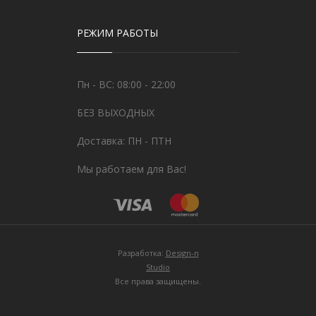
РЕЖИМ РАБОТЫ
Пн - ВС: 08:00 - 22:00
БЕЗ ВЫХОДНЫХ
Доставка: ПН - ПТН
Мы работаем для Вас!
Разработка:
Design-n
Studio
Все права защищены.