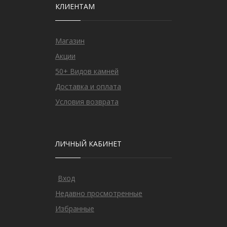
КЛИЕНТАМ
Магазин
Акции
50+ Видов камней
Доставка и оплата
Условия возврата
ЛИЧНЫЙ КАБИНЕТ
Вход
Недавно просмотренные
Избранные