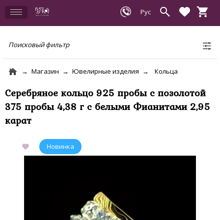
Поисковый фильтр
Магазин
Ювелирные изделия
Кольца
Серебряное кольцо 925 пробы с позолотой
375 пробы 4,38 г с белыми Фианитами 2,95
карат