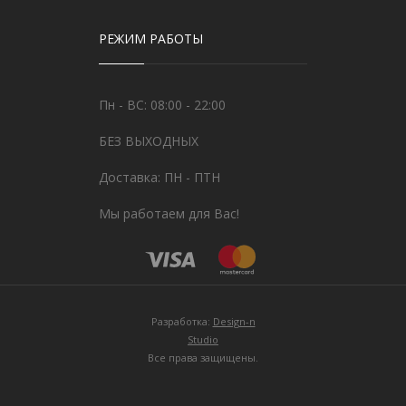
РЕЖИМ РАБОТЫ
Пн - ВС: 08:00 - 22:00
БЕЗ ВЫХОДНЫХ
Доставка: ПН - ПТН
Мы работаем для Вас!
Разработка:
Design-n
Studio
Все права защищены.