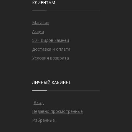
КЛИЕНТАМ
Магазин
Акции
50+ Видов камней
Доставка и оплата
Условия возврата
ЛИЧНЫЙ КАБИНЕТ
Вход
Недавно просмотренные
Избранные