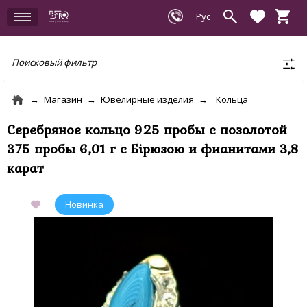
Поисковый фильтр
Магазин
Ювелирные изделия
Кольца
Серебряное кольцо 925 пробы с позолотой
375 пробы 6,01 г с Бірюзою и фианитами 3,8
карат