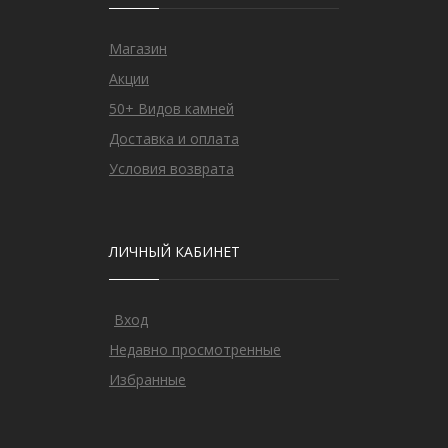
Магазин
Акции
50+ Видов камней
Доставка и оплата
Условия возврата
ЛИЧНЫЙ КАБИНЕТ
Вход
Недавно просмотренные
Избранные