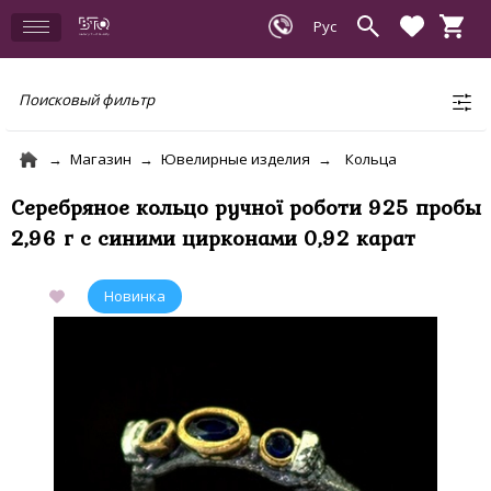
Поисковый фильтр
Магазин
Ювелирные изделия
Кольца
Серебряное кольцо ручної роботи 925 пробы
2,96 г с синими цирконами 0,92 карат